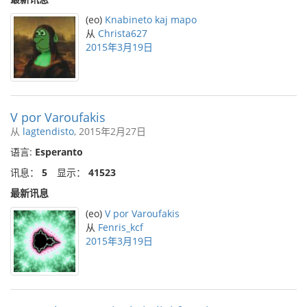
(eo)
Knabineto kaj mapo
从
Christa627
2015年3月19日
V por Varoufakis
从
lagtendisto
, 2015年2月27日
语言:
Esperanto
讯息：
5
显示：
41523
最新讯息
(eo)
V por Varoufakis
从
Fenris_kcf
2015年3月19日