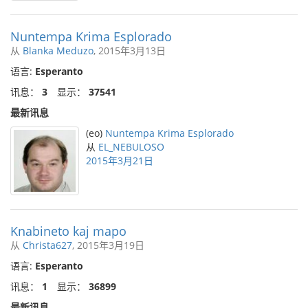
Nuntempa Krima Esplorado
从
Blanka Meduzo
, 2015年3月13日
语言:
Esperanto
讯息：
3
显示：
37541
最新讯息
(eo)
Nuntempa Krima Esplorado
从
EL_NEBULOSO
2015年3月21日
Knabineto kaj mapo
从
Christa627
, 2015年3月19日
语言:
Esperanto
讯息：
1
显示：
36899
最新讯息