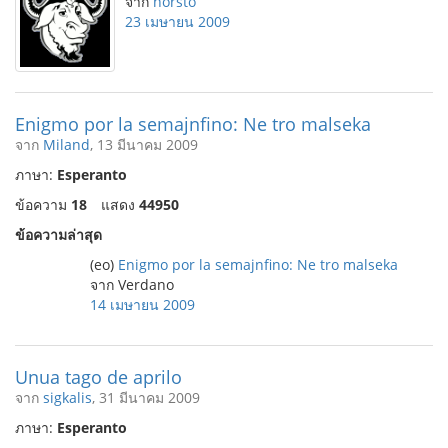
จาก
horsto
23 เมษายน 2009
Enigmo por la semajnfino: Ne tro malseka
จาก
Miland
, 13 มีนาคม 2009
ภาษา:
Esperanto
ข้อความ
18
แสดง
44950
ข้อความล่าสุด
(eo)
Enigmo por la semajnfino: Ne tro malseka
จาก Verdano
14 เมษายน 2009
Unua tago de aprilo
จาก
sigkalis
, 31 มีนาคม 2009
ภาษา:
Esperanto