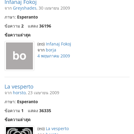
Infanaj Fokoj
จาก
Greyshades
, 30 เมษายน 2009
ภาษา:
Esperanto
ข้อความ
2
แสดง
36196
ข้อความล่าสุด
(eo)
Infanaj Fokoj
จาก
borja
4 พฤษภาคม 2009
La vesperto
จาก
horsto
, 23 เมษายน 2009
ภาษา:
Esperanto
ข้อความ
1
แสดง
36335
ข้อความล่าสุด
(eo)
La vesperto