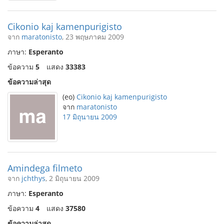
Cikonio kaj kamenpurigisto
จาก
maratonisto
, 23 พฤษภาคม 2009
ภาษา:
Esperanto
ข้อความ
5
แสดง
33383
ข้อความล่าสุด
(eo)
Cikonio kaj kamenpurigisto
จาก
maratonisto
17 มิถุนายน 2009
Amindega filmeto
จาก
jchthys
, 2 มิถุนายน 2009
ภาษา:
Esperanto
ข้อความ
4
แสดง
37580
ข้อความล่าสุด