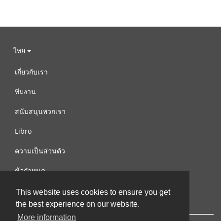
ไทย
เกี่ยวกับเรา
ทีมงาน
สนับสนุนพวกเรา
Libro
ความเป็นส่วนตัว
ข้อกำหนด
ติดต่อเรา
This website uses cookies to ensure you get
the best experience on our website.
More information