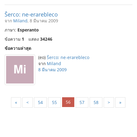
Ŝerco: ne-erarebleco
จาก
Miland
, 8 มีนาคม 2009
ภาษา:
Esperanto
ข้อความ
1
แสดง
34246
ข้อความล่าสุด
(eo)
Ŝerco: ne-erarebleco
จาก
Miland
8 มีนาคม 2009
56
«
<
54
55
57
58
>
»