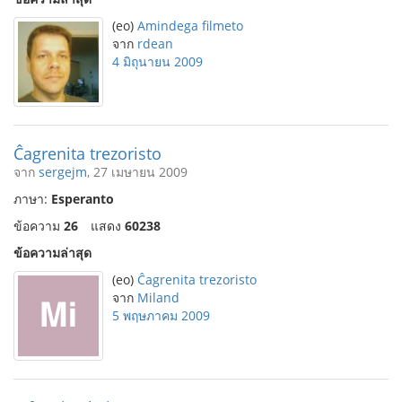
(eo)
Amindega filmeto
จาก
rdean
4 มิถุนายน 2009
Ĉagrenita trezoristo
จาก
sergejm
, 27 เมษายน 2009
ภาษา:
Esperanto
ข้อความ
26
แสดง
60238
ข้อความล่าสุด
(eo)
Ĉagrenita trezoristo
จาก
Miland
5 พฤษภาคม 2009