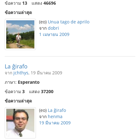
ข้อความ
13
แสดง
46696
ข้อความล่าสุด
(eo)
Unua tago de aprilo
จาก
dobri
1 เมษายน 2009
La ĝirafo
จาก
jchthys
, 19 มีนาคม 2009
ภาษา:
Esperanto
ข้อความ
3
แสดง
37200
ข้อความล่าสุด
(eo)
La ĝirafo
จาก
henma
19 มีนาคม 2009