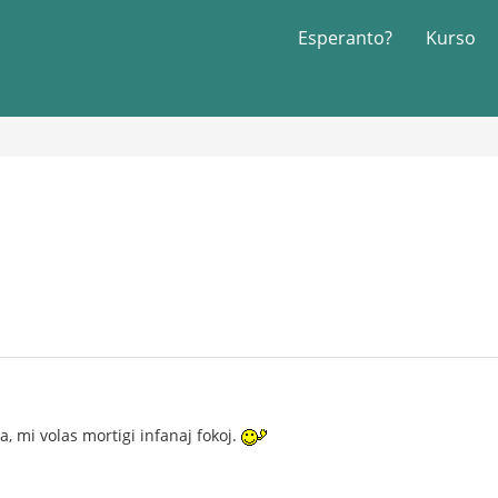
Esperanto?
Kurso
a, mi volas mortigi infanaj fokoj.