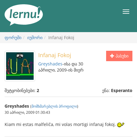
შინაარსის
ნახვა
მენიუ
ფორუმი
იუმორი
Infanaj Fokoj
Infanaj Fokoj
პასუხი
Greyshades
-ისა და 30
აპრილი, 2009-ის მიერ
შეტყობინებები:
2
ენა:
Esperanto
Greyshades
(
მომხმარებლის პროფილი
)
30 აპრილი, 2009 01:30:43
Kiam mi estas malfeliĉa, mi volas mortigi infanaj fokoj.