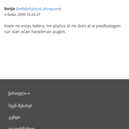
borja
(
მომხმარებლის პროფილი
)
4 მაისი, 2009 16:26:27
Kiam mi estas kolera, tre plaĉus al mi doni al vi piedbategon
sur vian aĉan harplenan pugon.
ქართული
ჩვენ შესახებ
გუნდი
დაგვეხმარეთ