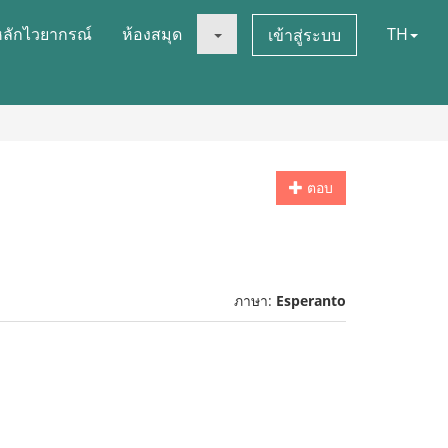
หลักไวยากรณ์
ห้องสมุด
TH
เข้าสู่ระบบ
ตอบ
ภาษา:
Esperanto