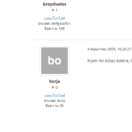
Greyshades
1
แสดงโปรไฟล์
ประเทศ: สหรัฐอเมริกา
ข้อความ 108
4 พฤษภาคม 2009, 16:26:27
Kiam mi estas kolera, 
borja
0
แสดงโปรไฟล์
ประเทศ: สเปน
ข้อความ 36