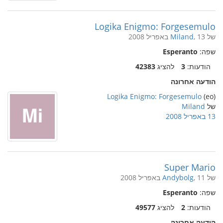
Logika Enigmo: Forgesemulo
של
, 13 באפריל 2008
Miland
שפה:
Esperanto
הודעות:
3
להציג
42383
הודעה אחרונה
Logika Enigmo: Forgesemulo
(eo)
של
Miland
13 באפריל 2008
Super Mario
של
, 11 באפריל 2008
Andybolg
שפה:
Esperanto
הודעות:
2
להציג
49577
הודעה אחרונה