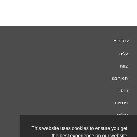
עברית
עלינו
צוות
תמוך בנו
Libro
פרטיות
נהלים
צור קשר
This website uses cookies to ensure you get
the best experience on our website.