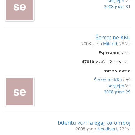
של
sergejm
31 במרץ 2008
Ŝerco: ne KKu
של
, 28 במרץ 2008
Miland
שפה:
Esperanto
הודעות:
2
להציג
47010
הודעה אחרונה
Ŝerco: ne KKu
(eo)
של
sergejm
29 במרץ 2008
Atentu kun la egaj kolomboj!
של
, 22 במרץ 2008
Neodivert