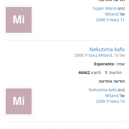
Super Mario
(eo)
של
Miland
11 באפריל 2008
Nekutima kafo
של
, 10 באפריל 2008
Miland
שפה:
Esperanto
הודעות:
1
להציג
46662
הודעה אחרונה
Nekutima kafo
(eo)
של
Miland
10 באפריל 2008