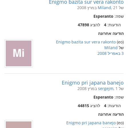
Enigmo bazita sur vera rakonto
של
, 21 במרץ 2008
Miland
שפה:
Esperanto
הודעות:
4
להציג
47898
הודעה אחרונה
Enigmo bazita sur vera rakonto
(eo)
של
Miland
3 באפריל 2008
Enigmo pri japana banejo
של
, 1 במרץ 2008
sergejm
שפה:
Esperanto
הודעות:
4
להציג
44815
הודעה אחרונה
Enigmo pri japana banejo
(eo)