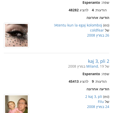
שפה:
Esperanto
הודעות:
4
להציג
48282
הודעה אחרונה
Atentu kun la egaj kolomboj!
(eo)
של
coldfear
26 במרץ 2008
2 kaj 3, pli
של
, 19 במרץ 2008
Miland
שפה:
Esperanto
הודעות:
9
להציג
45413
הודעה אחרונה
2 kaj 3, pli
(eo)
של
Filu
24 במרץ 2008