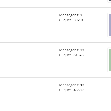
Mensagens:
2
Cliques:
39291
Mensagens:
22
Cliques:
61576
Mensagens:
12
Cliques:
43839