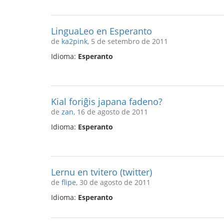
LinguaLeo en Esperanto
de
ka2pink
, 5 de setembro de 2011
Idioma:
Esperanto
Kial foriĝis japana fadeno?
de
zan
, 16 de agosto de 2011
Idioma:
Esperanto
Lernu en tvitero (twitter)
de
flipe
, 30 de agosto de 2011
Idioma:
Esperanto