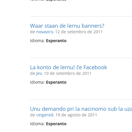
Waar staan de lernu banners?
de
novaviro
, 12 de setembro de 2011
Idioma:
Esperanto
La konto de lernu! ĉe Facebook
de
Jev
, 10 de setembro de 2011
Idioma:
Esperanto
Unu demando pri la nacinomo sub la uza
de
ceigered
, 19 de agosto de 2011
Idioma:
Esperanto