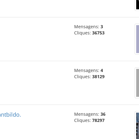
Mensagens:
3
Cliques:
36753
Mensagens:
4
Cliques:
38129
ntbildo.
Mensagens:
36
Cliques:
78297