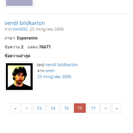
sendi bildkarton
จาก
toni692
, 25 กรกฎาคม 2006
ภาษา:
Esperanto
ข้อความ
2
แสดง
76677
ข้อความล่าสุด
(eo)
sendi bildkarton
จาก
oren
25 กรกฎาคม 2006
76
«
<
73
74
75
77
>
»