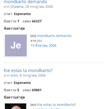
mondkarto demando
จาก
Shawna
, 28 กรกฎาคม 2006
ภาษา:
Esperanto
ข้อความ
7
แสดง
66327
ข้อความล่าสุด
(eo)
mondkarto demando
จาก
Jev
19 สิงหาคม 2006
Kie estas la mondkarto?
จาก
oren
, 8 กรกฎาคม 2006
ภาษา:
Esperanto
ข้อความ
5
แสดง
69881
ข้อความล่าสุด
(eo)
Kie estas la mondkarto?