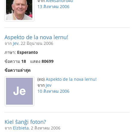
จาก
Aleksandro40
13 สิงหาคม 2006
Aspekto de la nova lernu!
จาก
Jev
, 22 มิถุนายน 2006
ภาษา:
Esperanto
ข้อความ
18
แสดง
80699
ข้อความล่าสุด
(eo)
Aspekto de la nova lernu!
จาก
Jev
10 สิงหาคม 2006
Kiel ŝanĝi foton?
จาก
Elzbieta
, 2 สิงหาคม 2006