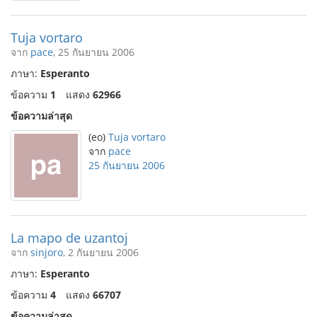
Tuja vortaro
จาก
pace
, 25 กันยายน 2006
ภาษา:
Esperanto
ข้อความ
1
แสดง
62966
ข้อความล่าสุด
(eo)
Tuja vortaro
จาก
pace
25 กันยายน 2006
La mapo de uzantoj
จาก
sinjoro
, 2 กันยายน 2006
ภาษา:
Esperanto
ข้อความ
4
แสดง
66707
ข้อความล่าสุด