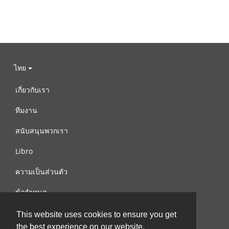
ไทย
เกี่ยวกับเรา
ทีมงาน
สนับสนุนพวกเรา
Libro
ความเป็นส่วนตัว
ข้อกำหนด
ติดต่อเรา
This website uses cookies to ensure you get
the best experience on our website.