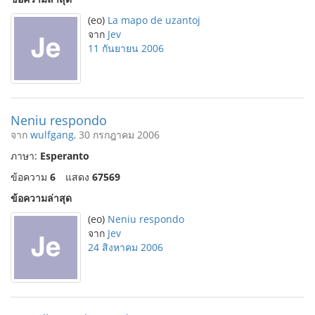
(eo)
La mapo de uzantoj
จาก
Jev
11 กันยายน 2006
Neniu respondo
จาก
wulfgang
, 30 กรกฎาคม 2006
ภาษา:
Esperanto
ข้อความ
6
แสดง
67569
ข้อความล่าสุด
(eo)
Neniu respondo
จาก
Jev
24 สิงหาคม 2006