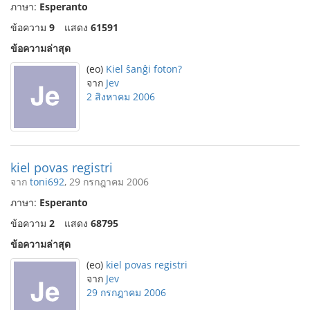
ภาษา:
Esperanto
ข้อความ
9
แสดง
61591
ข้อความล่าสุด
(eo)
Kiel ŝanĝi foton?
จาก
Jev
2 สิงหาคม 2006
kiel povas registri
จาก
toni692
, 29 กรกฎาคม 2006
ภาษา:
Esperanto
ข้อความ
2
แสดง
68795
ข้อความล่าสุด
(eo)
kiel povas registri
จาก
Jev
29 กรกฎาคม 2006