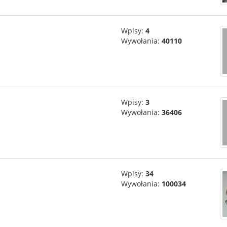
Wpisy:
4
Wywołania:
40110
Wpisy:
3
Wywołania:
36406
Wpisy:
34
Wywołania:
100034