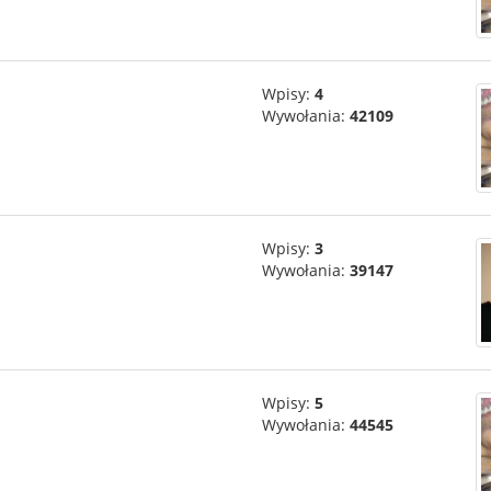
Wpisy:
4
Wywołania:
42109
Wpisy:
3
Wywołania:
39147
Wpisy:
5
Wywołania:
44545