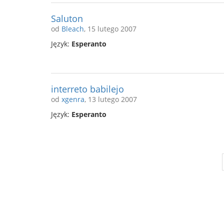
Saluton
od
Bleach
, 15 lutego 2007
Język:
Esperanto
interreto babilejo
od
xgenra
, 13 lutego 2007
Język:
Esperanto