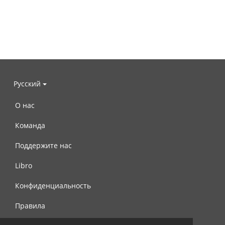
Русский
О нас
Команда
Поддержите нас
Libro
Конфиденциальность
Правила