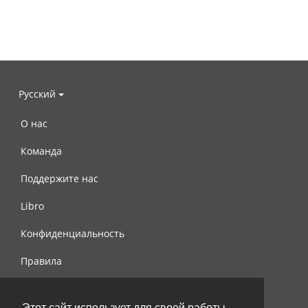
Русский
О нас
Команда
Поддержите нас
Libro
Конфиденциальность
Правила
Контакты
Этот сайт использует для своей работы