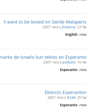
I want to be tested on Gerda Malaperis!
של
, 23 בינואר 2007
Jhoanna
שפה:
English
marko de Israelo kun teksto en Esperanto
של
, 16 בינואר 2007
patbam
שפה:
Esperanto
Eklernis Esperanton
של
, 20 בינואר 2007
N244
שפה:
Esperanto