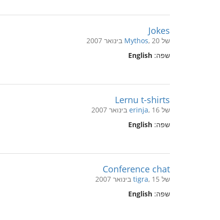
Jokes
של
, 20 בינואר 2007
Mythos
שפה:
English
Lernu t-shirts
של
, 16 בינואר 2007
erinja
שפה:
English
Conference chat
של
, 15 בינואר 2007
tigra
שפה:
English