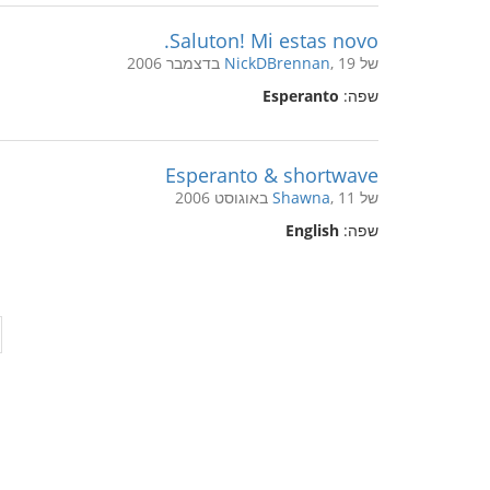
Saluton! Mi estas novo.
של
, 19 בדצמבר 2006
NickDBrennan
שפה:
Esperanto
Esperanto & shortwave
של
, 11 באוגוסט 2006
Shawna
שפה:
English