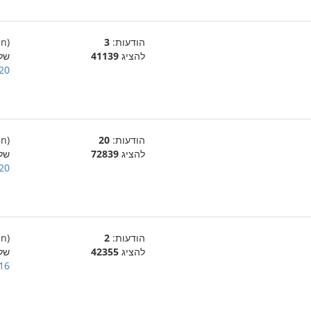
הודעות:
3
(en)
להציג
41139
של
20 בינואר 007
הודעות:
20
(en)
להציג
72839
של
20 בינואר 007
הודעות:
2
(en)
להציג
42355
של
16 בינואר 007