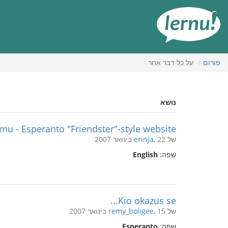
תוכן
עניינים
פורום
על כל דבר אחר
נושא
u - Esperanto "Friendster"-style website
של
, 22 בינואר 2007
erinja
שפה:
English
Kio okazus se...
של
, 15 בינואר 2007
remy_boligee
שפה:
Esperanto