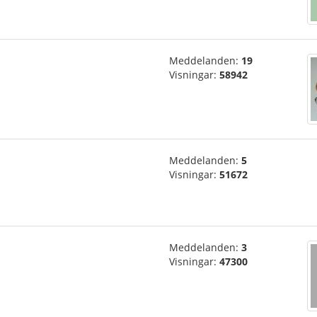
Meddelanden:
19
Visningar:
58942
Meddelanden:
5
Visningar:
51672
Meddelanden:
3
Visningar:
47300