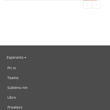
>
»
Esperanto
Pri ni
Teamo
Subtenu nin
Libro
Privateco