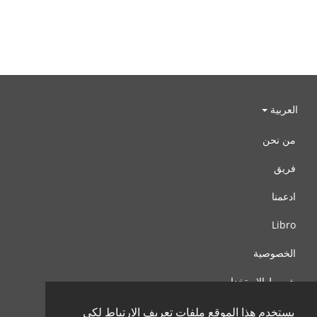
العربية
من نحن
فريق
ادعمنا
Libro
الخصوصية
شروط الإستخدام
اتصل بنا
يستخدم هذا الموقع ملفات تعريف الارتباط لكي