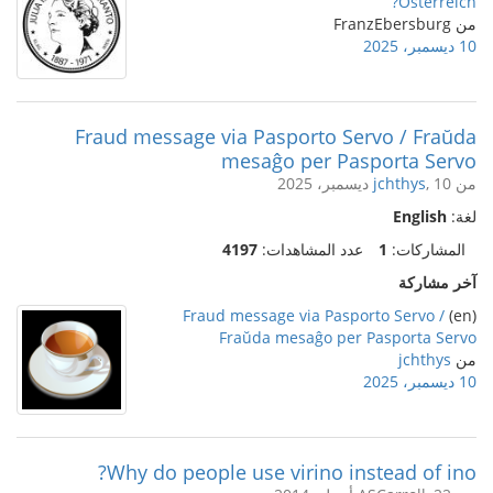
Österreich?
من FranzEbersburg
10 ديسمبر، 2025
Fraud message via Pasporto Servo / Fraŭda
mesaĝo per Pasporta Servo
من
, 10 ديسمبر، 2025
jchthys
لغة:
English
المشاركات:
1
عدد المشاهدات:
4197
آخر مشاركة
Fraud message via Pasporto Servo /
(en)
Fraŭda mesaĝo per Pasporta Servo
من
jchthys
10 ديسمبر، 2025
Why do people use virino instead of ino?