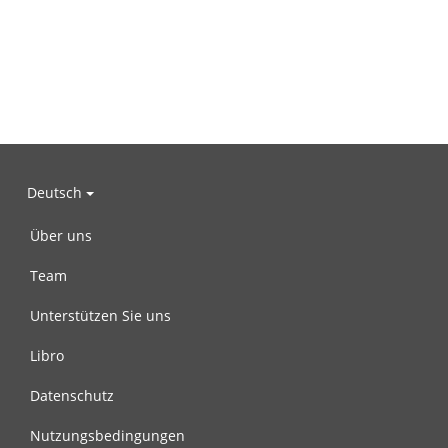
Deutsch
Über uns
Team
Unterstützen Sie uns
Libro
Datenschutz
Nutzungsbedingungen