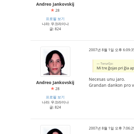
Andreo Jankovskij
28
프로필 보기
나라: 우크라이나
글: 824
2007년 8월 1일 오후 6:09:3
Terurĉjo:
Mi tre ĝojas pri ĝia
Necesas unu jaro.
Andreo Jankovskij
Grandan dankon pro v
28
프로필 보기
나라: 우크라이나
글: 824
2007년 8월 1일 오후 7:06:2