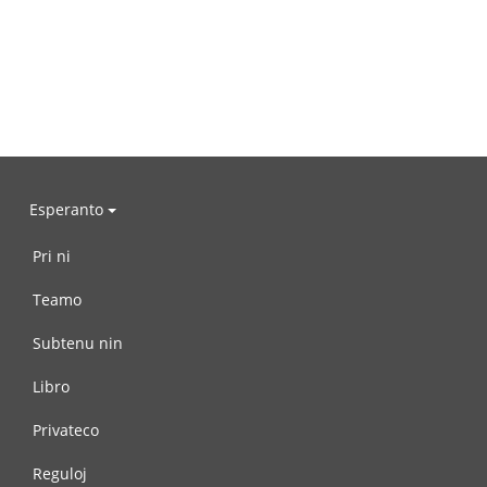
Esperanto
Pri ni
Teamo
Subtenu nin
Libro
Privateco
Reguloj