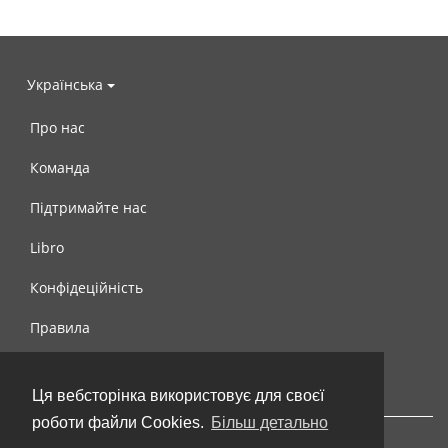
Українська
Про нас
Команда
Підтримайте нас
Libro
Конфідеційність
Правила
Контакти
Ця вебсторінка використовує для своєї
роботи файли Cookies.
Більш детально