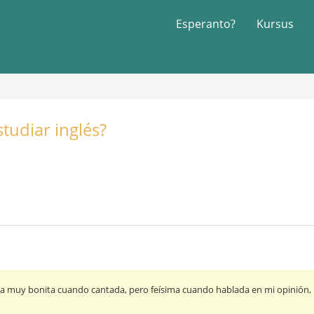
Esperanto?
Kursus
tudiar inglés?
gua muy bonita cuando cantada, pero feísima cuando hablada en mi opinión, 