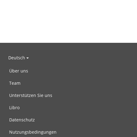
Deutsch
Über uns
Team
Unterstützen Sie uns
Libro
Datenschutz
Nutzungsbedingungen