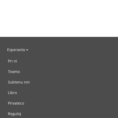
Esperanto
Pri ni
Teamo
Subtenu nin
Libro
Privateco
Reguloj