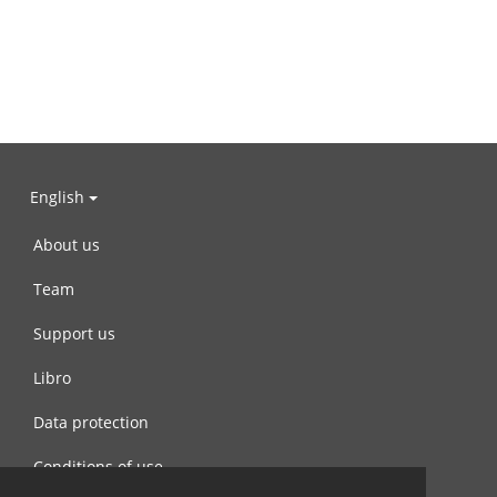
English
About us
Team
Support us
Libro
Data protection
Conditions of use