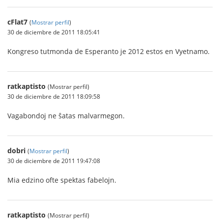
cFlat7
(
Mostrar perfil
)
30 de diciembre de 2011 18:05:41
Kongreso tutmonda de Esperanto je 2012 estos en Vyetnamo.
ratkaptisto
(Mostrar perfil)
30 de diciembre de 2011 18:09:58
Vagabondoj ne ŝatas malvarmegon.
dobri
(
Mostrar perfil
)
30 de diciembre de 2011 19:47:08
Mia edzino ofte spektas fabelojn.
ratkaptisto
(Mostrar perfil)