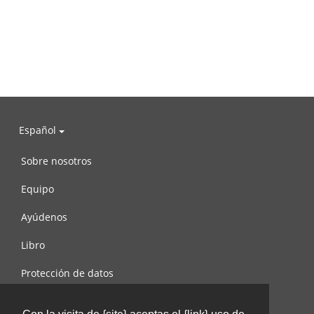
Español
Sobre nosotros
Equipo
Ayúdenos
Libro
Protección de datos
Condiciones de uso