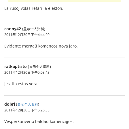
La rusoj volas refari la elekton.
conny42
(显示个人资料)
2011年12月30日下午4:44:20
Evidente morgaŭ komencos nova jaro.
ratkaptisto
(显示个人资料)
2011年12月30日下午5:03:43
Jes, tio estas vera.
dobri
(
显示个人资料
)
2011年12月30日下午5:26:35
Vesperkunveno baldaŭ komenciĝos.