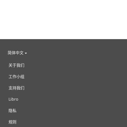
简体中文
关于我们
工作小组
支持我们
Libro
隐私
规则