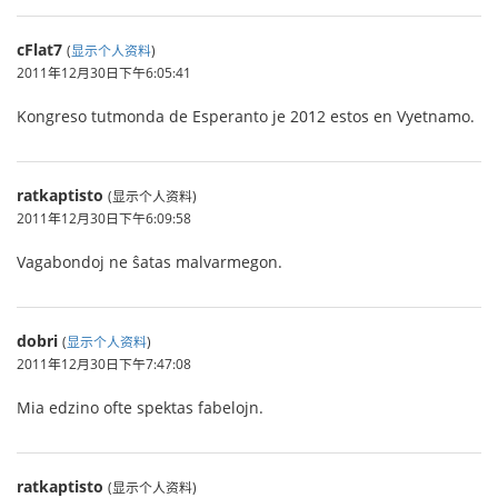
cFlat7
(
显示个人资料
)
2011年12月30日下午6:05:41
Kongreso tutmonda de Esperanto je 2012 estos en Vyetnamo.
ratkaptisto
(显示个人资料)
2011年12月30日下午6:09:58
Vagabondoj ne ŝatas malvarmegon.
dobri
(
显示个人资料
)
2011年12月30日下午7:47:08
Mia edzino ofte spektas fabelojn.
ratkaptisto
(显示个人资料)