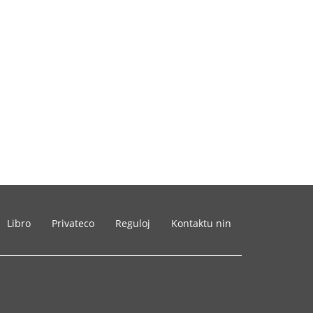
Libro
Privateco
Reguloj
Kontaktu nin