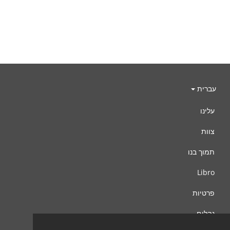
עברית
עלינו
צוות
תמוך בנו
Libro
פרטיות
נהלים