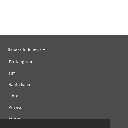
Bahasa Indonesia
Tentang kami
Tim
Bantu kami
Libro
Privasi
Aturan