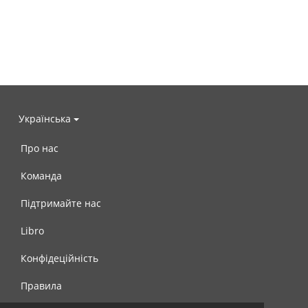
Українська
Про нас
Команда
Підтримайте нас
Libro
Конфідеційність
Правила