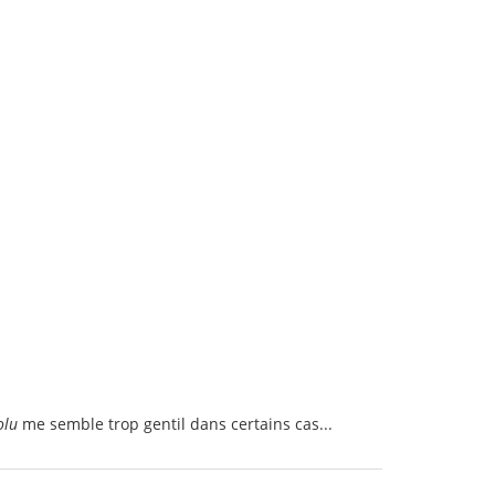
olu
me semble trop gentil dans certains cas...