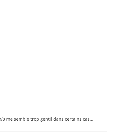
olu
me semble trop gentil dans certains cas...