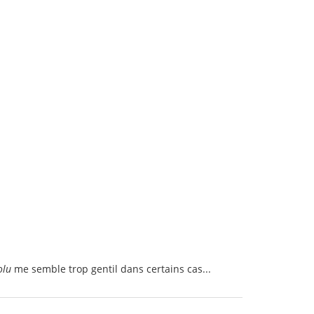
olu
me semble trop gentil dans certains cas...