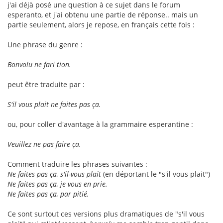
j'ai déjà posé une question à ce sujet dans le forum
esperanto, et j'ai obtenu une partie de réponse.. mais un
partie seulement, alors je repose, en français cette fois :
Une phrase du genre :
Bonvolu ne fari tion.
peut être traduite par :
S'il vous plait ne faites pas ça.
ou, pour coller d'avantage à la grammaire esperantine :
Veuillez ne pas faire ça.
Comment traduire les phrases suivantes :
Ne faites pas ça, s'il-vous plait
(en déportant le "s'il vous plait")
Ne faites pas ça, je vous en prie.
Ne faites pas ça, par pitié.
Ce sont surtout ces versions plus dramatiques de "s'il vous