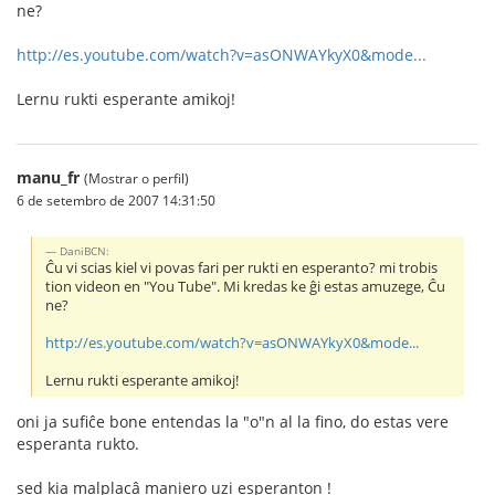
ne?
http://es.youtube.com/watch?v=asONWAYkyX0&mode...
Lernu rukti esperante amikoj!
manu_fr
(Mostrar o perfil)
6 de setembro de 2007 14:31:50
DaniBCN:
Ĉu vi scias kiel vi povas fari per rukti en esperanto? mi trobis
tion videon en "You Tube". Mi kredas ke ĝi estas amuzege, Ĉu
ne?
http://es.youtube.com/watch?v=asONWAYkyX0&mode...
Lernu rukti esperante amikoj!
oni ja sufiĉe bone entendas la "o"n al la fino, do estas vere
esperanta rukto.
sed kia malplacâ maniero uzi esperanton !