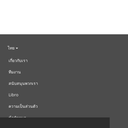
ไทย
เกี่ยวกับเรา
ทีมงาน
สนับสนุนพวกเรา
Libro
ความเป็นส่วนตัว
ข้อกำหนด