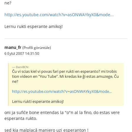
ne?
http://es.youtube.com/watch?v=asONWAYkyX0&mode...
Lernu rukti esperante amikoj!
manu_fr
(Profili görüntüle)
6 Eylül 2007 14:31:50
DaniBCN:
Ĉu vi scias kiel vi povas fari per rukti en esperanto? mi trobis
tion videon en "You Tube". Mi kredas ke ĝi estas amuzege, Ĉu
ne?
http://es.youtube.com/watch?v=asONWAYkyX0&mode...
Lernu rukti esperante amikoj!
oni ja sufiĉe bone entendas la "o"n al la fino, do estas vere
esperanta rukto.
sed kia malplacâ maniero uzi esperanton !