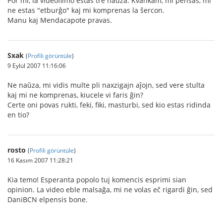
Por mi, la videofilmo estas tre naŭza. Kvankam, mi pensas, mi
ne estas "etburĝo" kaj mi komprenas la ŝercon.
Manu kaj Mendacapote pravas.
Sxak
(
Profili görüntüle
)
9 Eylül 2007 11:16:06
Ne naŭza, mi vidis multe pli naxzigajn aĵojn, sed vere stulta
kaj mi ne komprenas, kiucele vi faris ĝin?
Certe oni povas rukti, feki, fiki, masturbi, sed kio estas ridinda
en tio?
rosto
(
Profili görüntüle
)
16 Kasım 2007 11:28:21
Kia temo! Esperanta popolo tuj komencis esprimi sian
opinion. La video eble malsaĝa, mi ne volas eĉ rigardi ĝin, sed
DaniBCN elpensis bone.