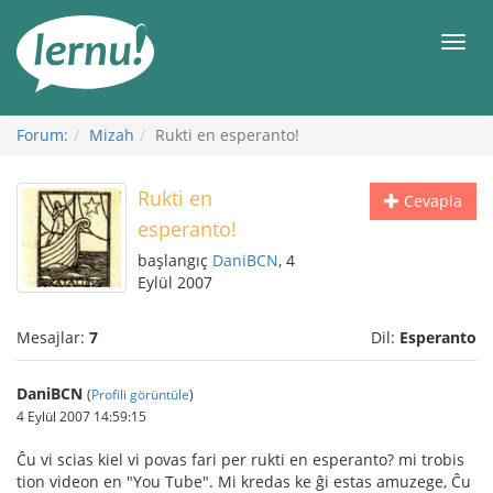
İçerik
Görüntüleme
Men
Forum:
Mizah
Rukti en esperanto!
Rukti en
Cevapla
esperanto!
başlangıç
DaniBCN
, 4
Eylül 2007
Mesajlar:
7
Dil:
Esperanto
DaniBCN
(
Profili görüntüle
)
4 Eylül 2007 14:59:15
Ĉu vi scias kiel vi povas fari per rukti en esperanto? mi trobis
tion videon en "You Tube". Mi kredas ke ĝi estas amuzege, Ĉu