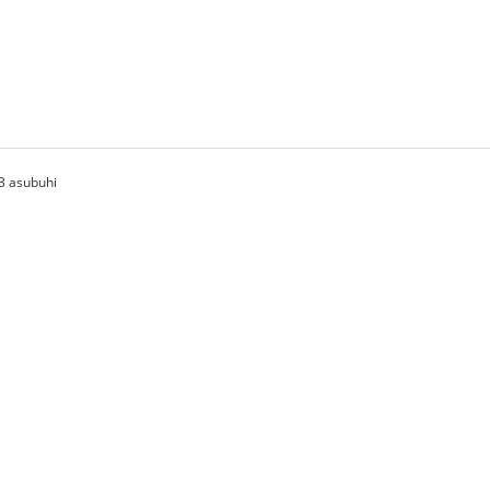
3 asubuhi