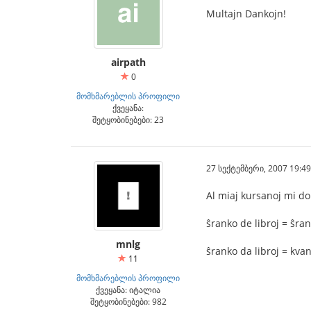
Multajn Dankojn!
airpath
0
მომხმარებლის პროფილი
ქვეყანა:
შეტყობინებები: 23
27 სექტემბერი, 2007 19:49
Al miaj kursanoj mi do
ŝranko de libroj = ŝran
mnlg
ŝranko da libroj = kvan
11
მომხმარებლის პროფილი
ქვეყანა: იტალია
შეტყობინებები: 982