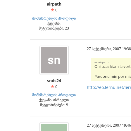
airpath
0
მომხმარებლის პროფილი
ქვეყანა:
შეტყობინებები: 23
27 სექტემბერი, 2007 19:38
airpath:
Oni uzas kiam la vort
Pardonu min por mi
snds24
0
http://eo.lernu.net/le
მომხმარებლის პროფილი
ქვეყანა: ისრაელი
შეტყობინებები: 5
27 სექტემბერი, 2007 19:46