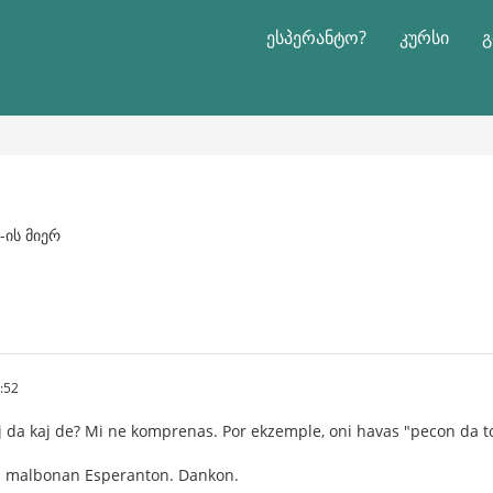
ესპერანტო?
კურსი
გ
-ის მიერ
:52
j da kaj de? Mi ne komprenas. Por ekzemple, oni havas "pecon da tor
 malbonan Esperanton. Dankon.