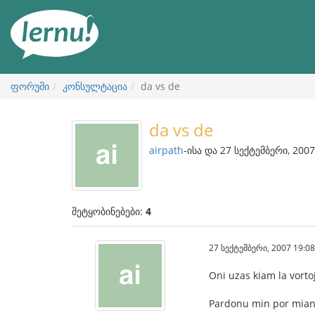
შინაარსის
ნახვა
ფორუმი
კონსულტაცია
da vs de
da vs de
airpath
-ისა და 27 სექტემბერი, 2007
შეტყობინებები:
4
27 სექტემბერი, 2007 19:08
Oni uzas kiam la vorto
Pardonu min por mian