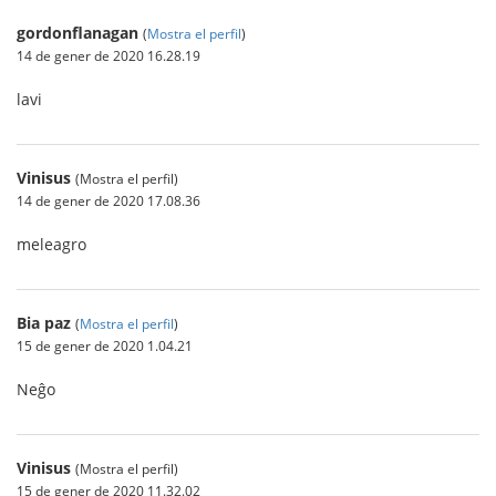
gordonflanagan
(
Mostra el perfil
)
14 de gener de 2020 16.28.19
lavi
Vinisus
(Mostra el perfil)
14 de gener de 2020 17.08.36
meleagro
Bia paz
(
Mostra el perfil
)
15 de gener de 2020 1.04.21
Neĝo
Vinisus
(Mostra el perfil)
15 de gener de 2020 11.32.02