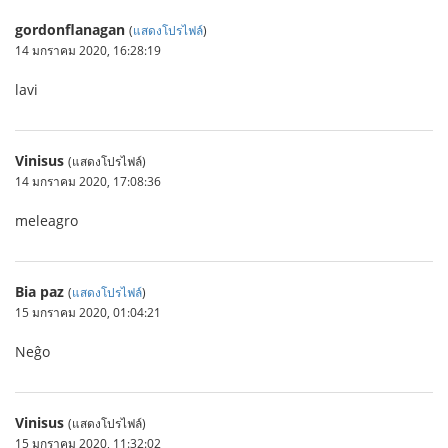
gordonflanagan
(
แสดงโปรไฟล์
)
14 มกราคม 2020, 16:28:19
lavi
Vinisus
(แสดงโปรไฟล์)
14 มกราคม 2020, 17:08:36
meleagro
Bia paz
(
แสดงโปรไฟล์
)
15 มกราคม 2020, 01:04:21
Neĝo
Vinisus
(แสดงโปรไฟล์)
15 มกราคม 2020, 11:32:02