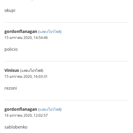
okupi
gordonflanagan
(
แสดงโปรไฟล์
)
15 มกราคม 2020, 14:54:46
policio
Vinisus
(แสดงโปรไฟล์)
15 มกราคม 2020, 16:03:31
rezoni
gordonflanagan
(
แสดงโปรไฟล์
)
16 มกราคม 2020, 12:02:57
sablobenko