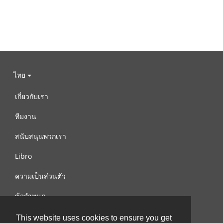
ไทย
เกี่ยวกับเรา
ทีมงาน
สนับสนุนพวกเรา
Libro
ความเป็นส่วนตัว
ข้อกำหนด
ติดต่อเรา
This website uses cookies to ensure you get