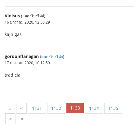
Vinisus
(แสดงโปรไฟล์)
16 มกราคม 2020, 12:50:29
ŝajnigas
gordonflanagan
(
แสดงโปรไฟล์
)
17 มกราคม 2020, 10:12:59
tradicia
1133
«
<
1131
1132
1134
1135
>
»