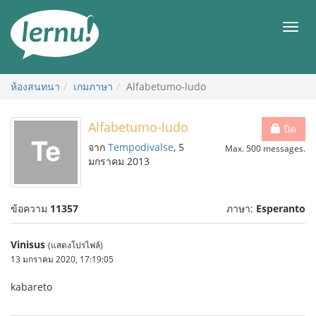
ไป
ยัง
เมนู
สารบัญ
ห้องสนทนา
เกมภาษา
Alfabetumo-ludo
Alfabetumo-ludo
ปิด
จาก
Tempodivalse
, 5
Max. 500 messages.
มกราคม 2013
ข้อความ
11357
ภาษา:
Esperanto
Vinisus
(แสดงโปรไฟล์)
13 มกราคม 2020, 17:19:05
kabareto