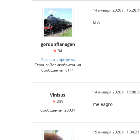
14 января 2020 г., 16:28:1
lavi
gordonflanagan
94
Показать профиль
Страна: Великобритания
Сообщений: 8111
14 января 2020 г., 17:08:3
Vinisus
239
meleagro
Сообщений: 20031
15 января 2020 г., 1:04:21