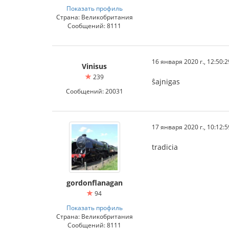
Показать профиль
Страна: Великобритания
Сообщений: 8111
16 января 2020 г., 12:50:2
Vinisus
239
ŝajnigas
Сообщений: 20031
17 января 2020 г., 10:12:5
tradicia
gordonflanagan
94
Показать профиль
Страна: Великобритания
Сообщений: 8111