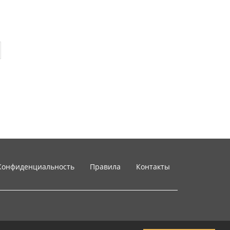
Конфиденциальность
Правила
Контакты