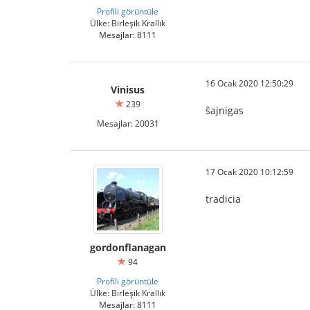
Profili görüntüle
Ülke: Birleşik Krallık
Mesajlar: 8111
16 Ocak 2020 12:50:29
Vinisus
239
ŝajnigas
Mesajlar: 20031
17 Ocak 2020 10:12:59
tradicia
gordonflanagan
94
Profili görüntüle
Ülke: Birleşik Krallık
Mesajlar: 8111