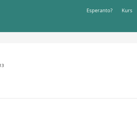
Esperanto?
Kurs
13