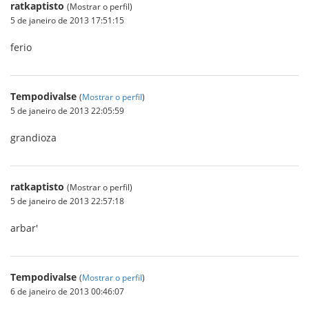
ratkaptisto
(Mostrar o perfil)
5 de janeiro de 2013 17:51:15
ferio
Tempodivalse
(
Mostrar o perfil
)
5 de janeiro de 2013 22:05:59
grandioza
ratkaptisto
(Mostrar o perfil)
5 de janeiro de 2013 22:57:18
arbar'
Tempodivalse
(
Mostrar o perfil
)
6 de janeiro de 2013 00:46:07