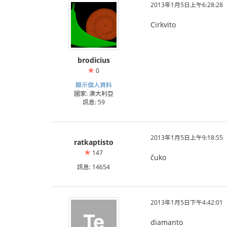
2013年1月5日上午6:28:28
Cirkvito
brodicius
0
顯示個人資料
國家: 澳大利亞
訊息: 59
2013年1月5日上午9:18:55
ratkaptisto
147
ĉuko
訊息: 14654
2013年1月5日下午4:42:01
diamanto