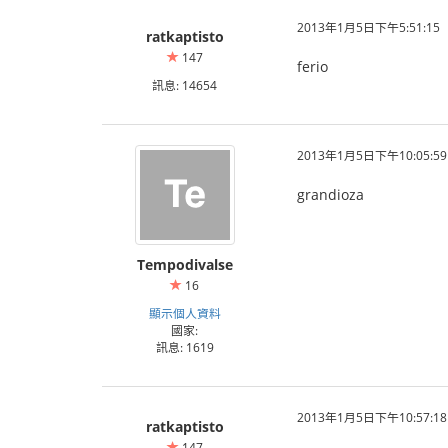
2013年1月5日下午5:51:15
ratkaptisto
147
ferio
訊息: 14654
2013年1月5日下午10:05:59
grandioza
Tempodivalse
16
顯示個人資料
國家:
訊息: 1619
2013年1月5日下午10:57:18
ratkaptisto
147