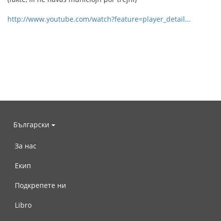
http://www.youtube.com/watch?feature=player_detail...
Български
За нас
Екип
Подкрепете ни
Libro