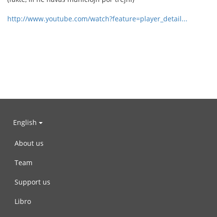
http://www.youtube.com/watch?feature=player_detail...
English
About us
Team
Support us
Libro