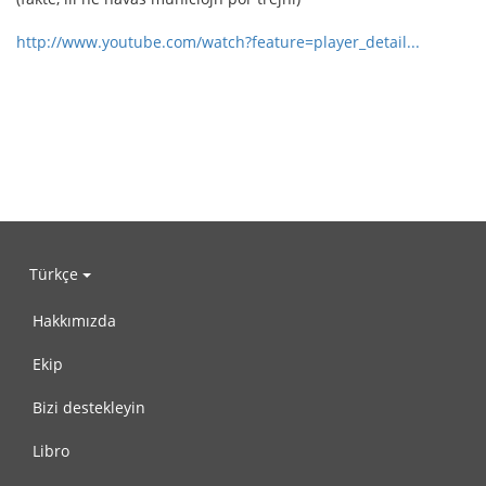
http://www.youtube.com/watch?feature=player_detail...
Türkçe
Hakkımızda
Ekip
Bizi destekleyin
Libro