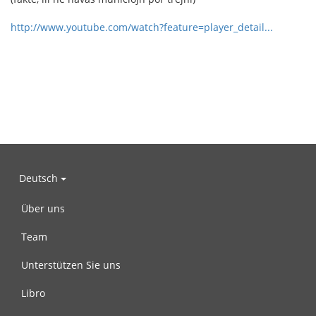
http://www.youtube.com/watch?feature=player_detail...
Deutsch
Über uns
Team
Unterstützen Sie uns
Libro