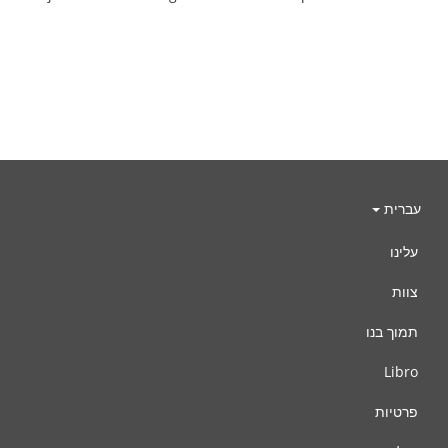
עברית
עלינו
צוות
תמוך בנו
Libro
פרטיות