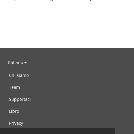
Italiano
Chi siamo
Team
Supportaci
Libro
Privacy